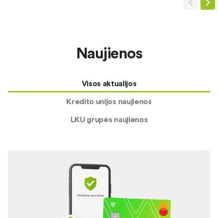
Naujienos
Visos aktualijos
Kredito unijos naujienos
LKU grupės naujienos