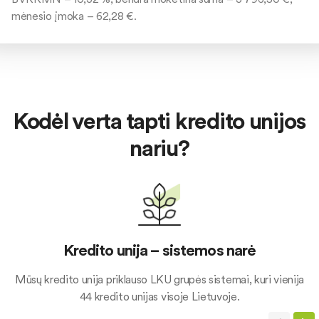
mėnesio įmoka – 62,28 €.
Kodėl verta tapti kredito unijos
nariu?
Kredito unija – sistemos narė
Mūsų kredito unija priklauso LKU grupės sistemai, kuri vienija
44 kredito unijas visoje Lietuvoje.