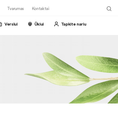
Tvarumas
Kontaktai
Verslui
Ūkiui
Tapkite nariu