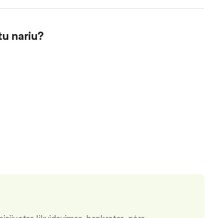
tu nariu?